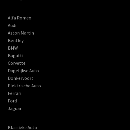
Alfa Romeo
Audi
Aston Martin
Bentley
BMW
Bugatti
Corvette
Dagelijkse Auto
Donkervoort
Elektrische Auto
Ferrari
Ford
Jaguar
Klassieke Auto