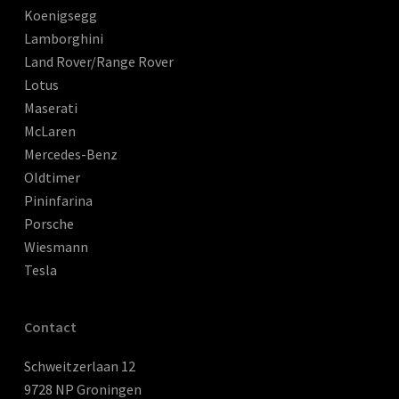
Koenigsegg
Lamborghini
Land Rover/Range Rover
Lotus
Maserati
McLaren
Mercedes-Benz
Oldtimer
Pininfarina
Porsche
Wiesmann
Tesla
Contact
Schweitzerlaan 12
9728 NP Groningen