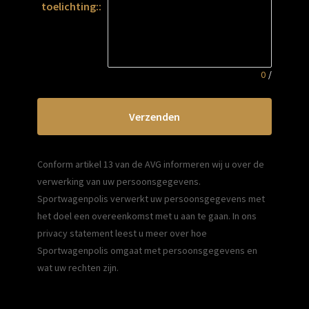
toelichting::
0
/
Verzenden
Conform artikel 13 van de AVG informeren wij u over de 
verwerking van uw persoonsgegevens. 
Sportwagenpolis verwerkt uw persoonsgegevens met 
het doel een overeenkomst met u aan te gaan. In ons 
privacy statement leest u meer over hoe 
Sportwagenpolis omgaat met persoonsgegevens en 
wat uw rechten zijn.