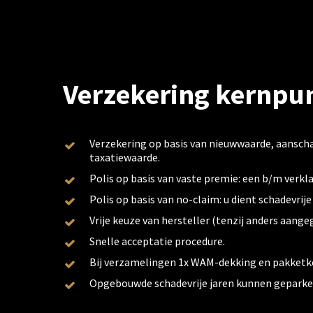
Verzekering kernpu
Verzekering op basis van nieuwwaarde, aansch
taxatiewaarde.
Polis op basis van vaste premie: een b/m verkla
Polis op basis van no-claim: u dient schadevrije
Vrije keuze van hersteller (tenzij anders aange
Snelle acceptatie procedure.
Bij verzamelingen 1x WAM-dekking en pakketk
Opgebouwde schadevrije jaren kunnen geparke