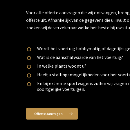
Voor alle offerte aanvragen die wij ontvangen, bren
offerte uit. Afhankelijk van de gegevens die u invult
zoeken wij de verzekeraar welke het beste bij uw situ
Wordt het voertuig hobbymatig of dagelijks g
Wat is de aanschafwaarde van het voertuig?
In welke plaats woont u?
Heeft u stallingsmogelijkheden voor het voert
En bij extreme sportwagens zullen wij vragen na
soortgelijke voertuigen.
Offerte aanvragen