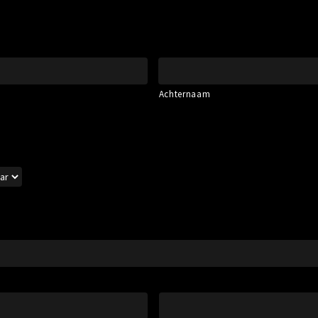
Achternaam