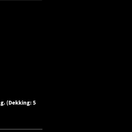
g. (Dekking: 5