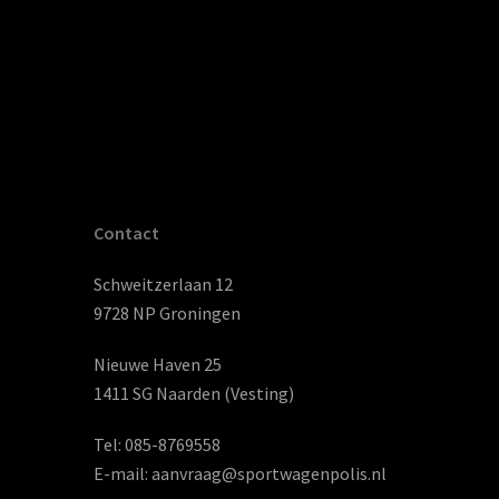
Contact
Schweitzerlaan 12
9728 NP Groningen
Nieuwe Haven 25
1411 SG Naarden (Vesting)
Tel:
085-8769558
E-mail:
aanvraag@sportwagenpolis.nl