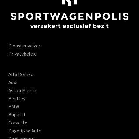
Dienstenwijzer
Privacybeleid
Alfa Romeo
Audi
Aston Martin
Bentley
BMW
Bugatti
Corvette
Dagelijkse Auto
Donkervoort