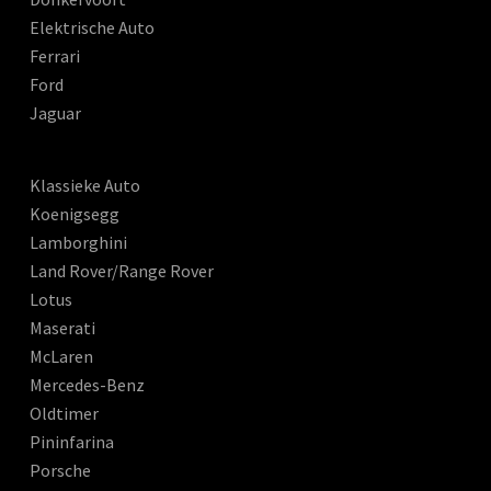
Elektrische Auto
Ferrari
Ford
Jaguar
Klassieke Auto
Koenigsegg
Lamborghini
Land Rover/Range Rover
Lotus
Maserati
McLaren
Mercedes-Benz
Oldtimer
Pininfarina
Porsche