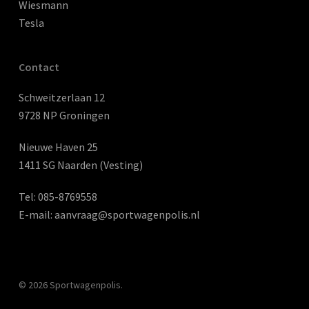
Wiesmann
Tesla
Contact
Schweitzerlaan 12
9728 NP Groningen
Nieuwe Haven 25
1411 SG Naarden (Vesting)
Tel:
085-8769558
E-mail:
aanvraag@sportwagenpolis.nl
© 2026 Sportwagenpolis.