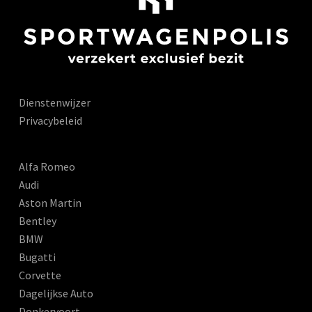
Dienstenwijzer
Privacybeleid
Alfa Romeo
Audi
Aston Martin
Bentley
BMW
Bugatti
Corvette
Dagelijkse Auto
Donkervoort