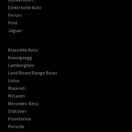
Elektrische Auto
Ferrari
Ford
Jaguar
Klassieke Auto
Koenigsegg
Lamborghini
Land Rover/Range Rover
Lotus
Maserati
McLaren
Mercedes-Benz
Oldtimer
Pininfarina
Porsche