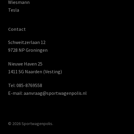
Wiesmann
Tesla
Contact
Schweitzerlaan 12
9728 NP Groningen
Nieuwe Haven 25
1411 SG Naarden (Vesting)
Tel:
085-8769558
E-mail:
aanvraag@sportwagenpolis.nl
© 2026 Sportwagenpolis.