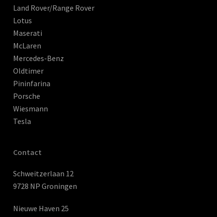
Land Rover/Range Rover
Lotus
Maserati
McLaren
Mercedes-Benz
Oldtimer
Pininfarina
Porsche
Wiesmann
Tesla
Contact
Schweitzerlaan 12
9728 NP Groningen
Nieuwe Haven 25