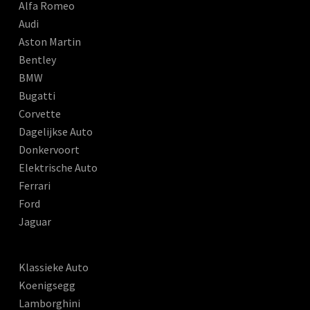
Alfa Romeo
Audi
Aston Martin
Bentley
BMW
Bugatti
Corvette
Dagelijkse Auto
Donkervoort
Elektrische Auto
Ferrari
Ford
Jaguar
Klassieke Auto
Koenigsegg
Lamborghini