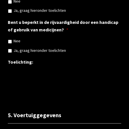
Nee
Ja, graag hieronder toelichten
Bent u beperkt in de rijvaardigheid door een handicap
of gebruik van medicijnen?
*
Nee
Ja, graag hieronder toelichten
Toelichting:
5. Voertuiggegevens