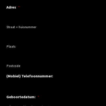
Adres
*
Straat + huisnummer
Plaats
Postcode
(Mobiel) Telefoonnummer:
Geboortedatum:
*