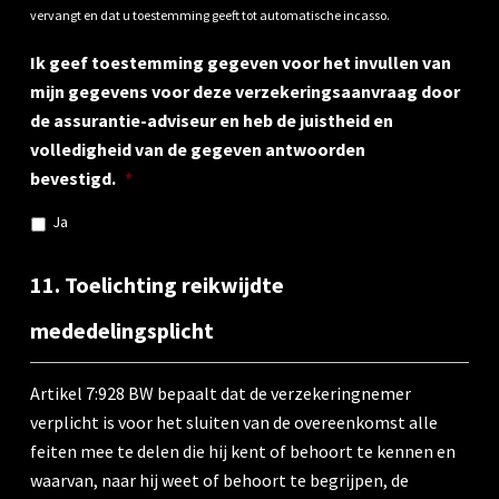
vervangt en dat u toestemming geeft tot automatische incasso.
Ik geef toestemming gegeven voor het invullen van
mijn gegevens voor deze verzekeringsaanvraag door
de assurantie-adviseur en heb de juistheid en
volledigheid van de gegeven antwoorden
bevestigd.
*
Ja
11. Toelichting reikwijdte
mededelingsplicht
Artikel 7:928 BW bepaalt dat de verzekeringnemer
verplicht is voor het sluiten van de overeenkomst alle
feiten mee te delen die hij kent of behoort te kennen en
waarvan, naar hij weet of behoort te begrijpen, de