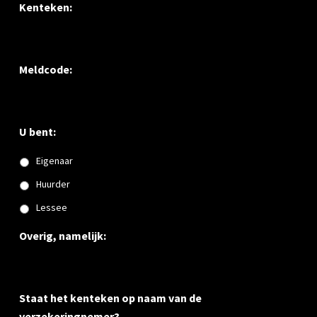
Kenteken:
Meldcode:
U bent:
Eigenaar
Huurder
Lessee
Overig, namelijk:
Staat het kenteken op naam van de
verzekeringnemer?