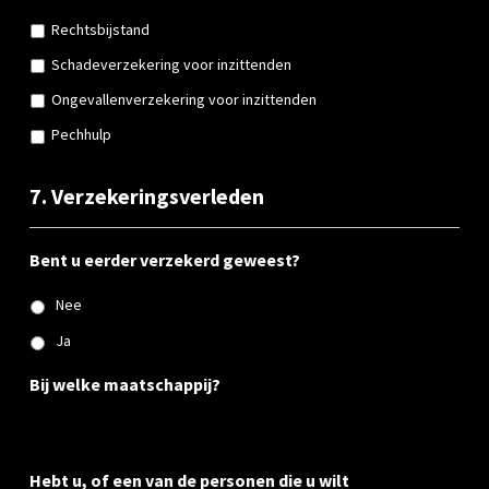
Rechtsbijstand
Schadeverzekering voor inzittenden
Ongevallenverzekering voor inzittenden
Pechhulp
7. Verzekeringsverleden
Bent u eerder verzekerd geweest?
Nee
Ja
Bij welke maatschappij?
Hebt u, of een van de personen die u wilt