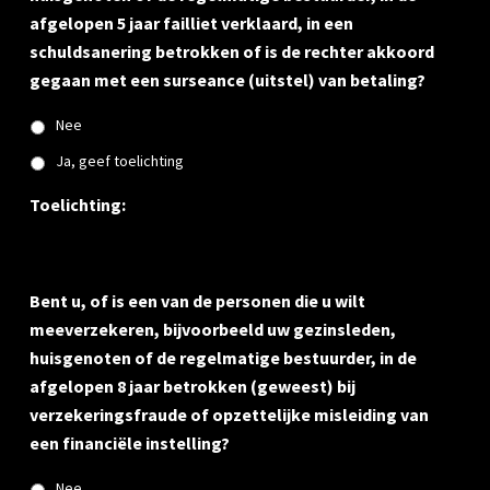
afgelopen 5 jaar failliet verklaard, in een
schuldsanering betrokken of is de rechter akkoord
gegaan met een surseance (uitstel) van betaling?
Nee
Ja, geef toelichting
Toelichting:
Bent u, of is een van de personen die u wilt
meeverzekeren, bijvoorbeeld uw gezinsleden,
huisgenoten of de regelmatige bestuurder, in de
afgelopen 8 jaar betrokken (geweest) bij
verzekeringsfraude of opzettelijke misleiding van
een financiële instelling?
Nee