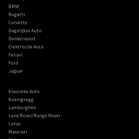
BMW
Bugatti
Corvette
Dagelijkse Auto
Donkervoort
Elektrische Auto
Ferrari
Ford
Jaguar
Klassieke Auto
Koenigsegg
Lamborghini
Land Rover/Range Rover
Lotus
Maserati