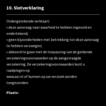
10. Slotverklaring
Ondergetekende verklaart:
• deze aanvraag naar waarheid te hebben ingevuld en
ondertekend;
• geen bijzonderheden met betrekking tot deze aanvraag
te hebben verzwegen;
• akkoord te gaan met de toepassing van de geldende
verzekeringsvoorwaarden op de aangevraagde
verzekering. De verzekeringsvoorwaarden kunt u
raadplegen op
www.asr.nl of kunnen op uw verzoek worden
toegezonden.
Plaats: