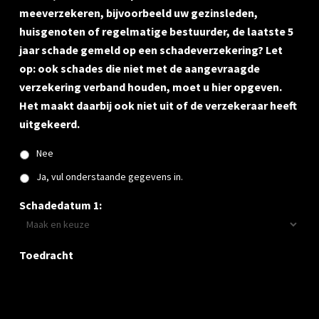
meeverzekeren, bijvoorbeeld uw gezinsleden,
huisgenoten of regelmatige bestuurder, de laatste 5
jaar schade gemeld op een schadeverzekering? Let
op: ook schades die niet met de aangevraagde
verzekering verband houden, moet u hier opgeven.
Het maakt daarbij ook niet uit of de verzekeraar heeft
uitgekeerd.
Nee
Ja, vul onderstaande gegevens in.
Schadedatum 1:
Toedracht