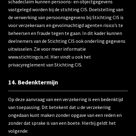
schadeclaim kunnen persoons- en objectgegevens
vastgelegd worden bij de stichting CIS. Doelstelling van
de verwerking van persoonsgegevens bij Stichting CIS is
voor verzekeraars en gevolmachtigd agenten risico’s te
beheersen en fraude tegen te gaan. In dit kader kunnen
deelnemers van de Stichting CIS ook onderling gegevens
uitwisselen. Zie voor meer informatie
www.stichtingcis.nl. Hier vindt u ook het
privacyreglement van Stichting CIS.
14. Bedenktermijn
Op deze aanvraag van een verzekering is een bedenktijd
van toepassing. Dit betekent dat u de verzekering
ongedaan kunt maken zonder opgave van een reden en
zonder dat sprake is van een boete. Hierbij geldt het
volgende: