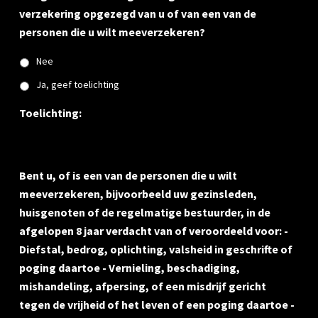
verzekering opgezegd van u of van een van de
personen die u wilt meeverzekeren?
Nee
Ja, geef toelichting
Toelichting:
Bent u, of is een van de personen die u wilt
meeverzekeren, bijvoorbeeld uw gezinsleden,
huisgenoten of de regelmatige bestuurder, in de
afgelopen 8 jaar verdacht van of veroordeeld voor: -
Diefstal, bedrog, oplichting, valsheid in geschrifte of
poging daartoe - Vernieling, beschadiging,
mishandeling, afpersing, of een misdrijf gericht
tegen de vrijheid of het leven of een poging daartoe -