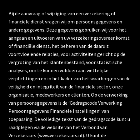
Bij de aanvraag of wijziging van een verzekering of
financiële dienst vragen wij om persoonsgegevens en
andere gegevens. Deze gegevens gebruiken wij voor het
aangaan en uitvoeren van uw verzekeringsovereenkomst
of financiële dienst, het beheren van de daaruit
voortvloeiende relaties, voor activiteiten gericht op de
vergroting van het klantenbestand, voor statistische
analyses, om te kunnen voldoen aan wettelijke
verplichtingen en in het kader van het waarborgen van de
veiligheid en integriteit van de financiële sector, onze
organisatie, medewerkers en cliënten. Op de verwerking
van persoonsgegevens is de ‘Gedragscode Verwerking
Persoonsgegevens Financiële Instellingen’ van
toepassing. De volledige tekst van de gedragscode kunt u
raadplegen via de website van het Verbond van
Verzekeraars (www.verzekeraars.nl). U kunt de