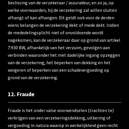
beslissing van de verzekeraar / assuradeur, en zo ja, op
welke voorwaarden, hij de verzekering zal willen sluiten
afhangt of kan afhangen. Dit geldt ook voor de derden
wiens belangen de verzekering dekt of mede dekt. Indien
de mededelingsplicht niet of onvoldoende wordt
nagekomen, kan de verzekeraar daar op grond van artikel
7:930 BW, afhankelijk van het verzuim, gevolgen aan
verbinden waaronder het met dadelijke ingang opzeggen
van de verzekering, het beperken van dekking en het
weigeren of beperken van een schadevergoeding op
grond van de verzekering.
12. Fraude
Fraude is het onder valse voorwendselen (trachten te)
verkrijgen van een verzekeringsdekking, uitkering of
vergoeding in natura waarop in werkelijkheid geen recht