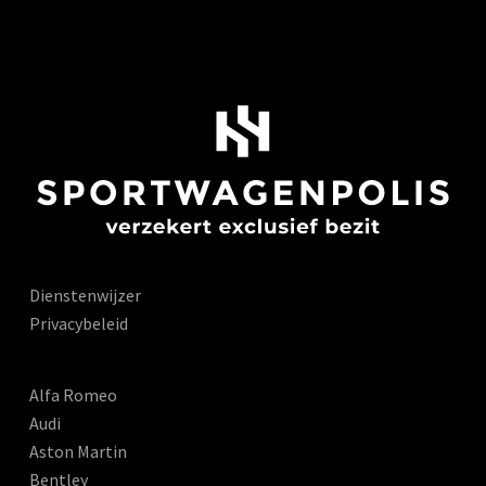
Dienstenwijzer
Privacybeleid
Alfa Romeo
Audi
Aston Martin
Bentley