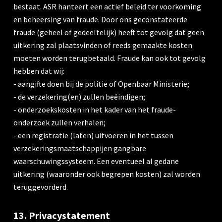
bestaat. ASR hanteert een actief beleid ter voorkoming
en beheersing van fraude. Door ons geconstateerde
fraude (geheel of gedeeltelijk) heeft tot gevolg dat geen
uitkering zal plaatsvinden of reeds gemaakte kosten
moeten worden terugbetaald. Fraude kan ook tot gevolg
hebben dat wij:
- aangifte doen bij de politie of Openbaar Ministerie;
- de verzekering(en) zullen beëindigen;
- onderzoekskosten in het kader van het fraude-
onderzoek zullen verhalen;
- een registratie (laten) uitvoeren in het tussen
verzekeringsmaatschappijen gangbare
waarschuwingssysteem. Een eventueel al gedane
uitkering (waaronder ook begrepen kosten) zal worden
teruggevorderd.
13. Privacystatement