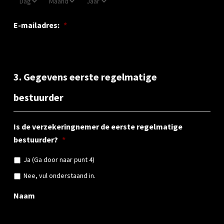
E-mailadres:
*
3. Gegevens eerste regelmatige
bestuurder
Is de verzekeringnemer de eerste regelmatige
bestuurder?
*
Ja (Ga door naar punt 4)
Nee, vul onderstaand in.
Naam