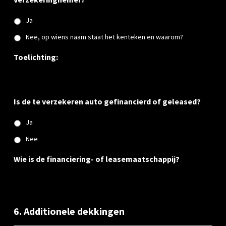
Ja
Nee, op wiens naam staat het kenteken en waarom?
Toelichting:
Is de te verzekeren auto gefinancierd of geleased?
Ja
Nee
Wie is de financiering- of leasemaatschappij?
6. Additionele dekkingen