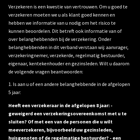
Verzekeren is een kwestie van vertrouwen. Om u goed te
verzekeren moeten we u als klant goed kennen en
hebben we informatie van u nodig om het risico te
kunnen beoordelen. Dit betreft ook informatie van of
over belanghebbenden bij de verzekering. Onder
belanghebbenden in dit verband verstaan wij: aanvrager,
verzekeringnemer, verzekerde, regelmatig bestuurder,
eigenaar, kentekenhouder en gezinsleden. Wilt u daarom
de volgende vragen beantwoorden:
1. Is aan u of een andere belanghebbende in de afgelopen
5 jaar:
Heeft een verzekeraar in de afgelopen 8 jaar: -
geweigerd een verzekeringsovereenkomst met u te
sluiten? Of met een van de personen die u wilt
meeverzekeren, bijvoorbeeld uw gezinsleden,
huisgenoten of de regelmatige bestuurder? - een