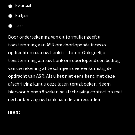
Kwartaal
Halfjaar
Jaar
Door ondertekening van dit formulier geeft u
toestemming aan ASR om doorlopende incasso
opdrachten naar uw bank te sturen. Ook geeft u
toestemming aan uw bank om doorlopend een bedrag
van uw rekening af te schrijven overeenkomstig de
opdracht van ASR. Als u het niet eens bent met deze
afschrijving kunt u deze laten terugboeken. Neem
hiervoor binnen 8 weken na afschrijving contact op met
uw bank. Vraag uw bank naar de voorwaarden.
IBAN: