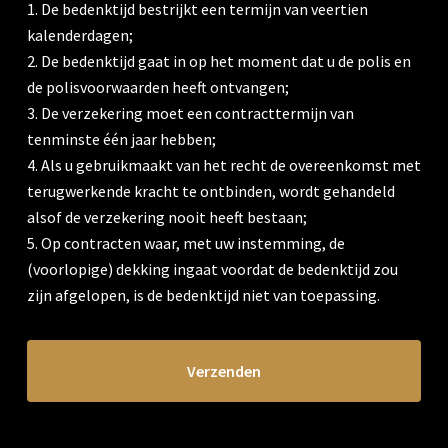
1. De bedenktijd bestrijkt een termijn van veertien
kalenderdagen;
2. De bedenktijd gaat in op het moment dat u de polis en
de polisvoorwaarden heeft ontvangen;
3. De verzekering moet een contracttermijn van
tenminste één jaar hebben;
4. Als u gebruikmaakt van het recht de overeenkomst met
terugwerkende kracht te ontbinden, wordt gehandeld
alsof de verzekering nooit heeft bestaan;
5. Op contracten waar, met uw instemming, de
(voorlopige) dekking ingaat voordat de bedenktijd zou
zijn afgelopen, is de bedenktijd niet van toepassing.