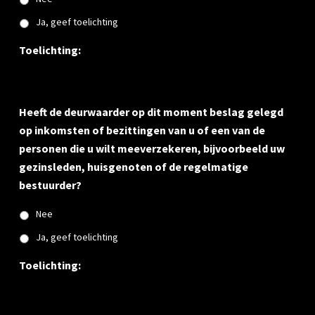
Ja, geef toelichting
Toelichting:
Heeft de deurwaarder op dit moment beslag gelegd
op inkomsten of bezittingen van u of een van de
personen die u wilt meeverzekeren, bijvoorbeeld uw
gezinsleden, huisgenoten of de regelmatige
bestuurder?
Nee
Ja, geef toelichting
Toelichting: