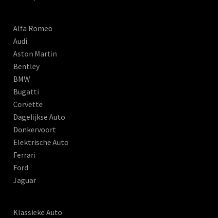
Alfa Romeo
Audi
Aston Martin
Bentley
BMW
Bugatti
Corvette
Dagelijkse Auto
Donkervoort
Elektrische Auto
Ferrari
Ford
Jaguar
Klassieke Auto