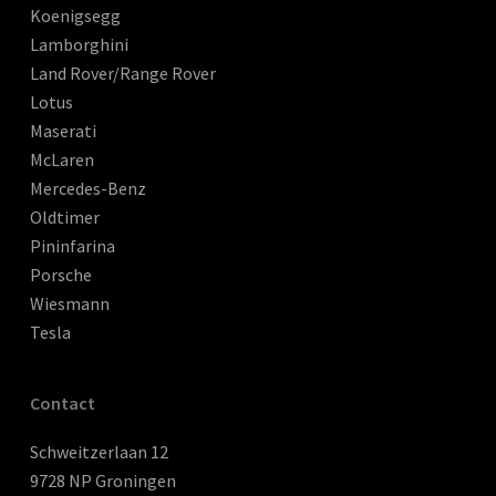
Koenigsegg
Lamborghini
Land Rover/Range Rover
Lotus
Maserati
McLaren
Mercedes-Benz
Oldtimer
Pininfarina
Porsche
Wiesmann
Tesla
Contact
Schweitzerlaan 12
9728 NP Groningen