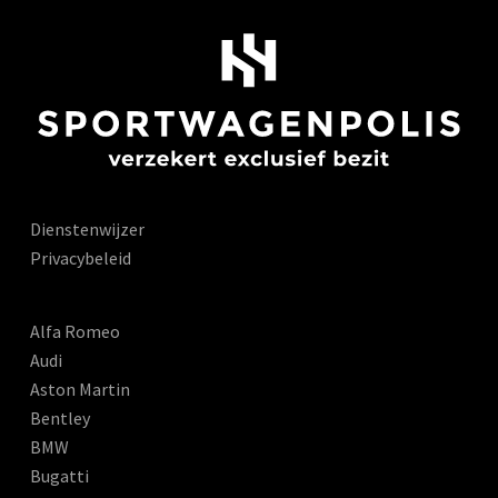
Dienstenwijzer
Privacybeleid
Alfa Romeo
Audi
Aston Martin
Bentley
BMW
Bugatti