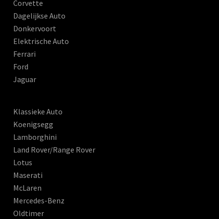
Corvette
Dagelijkse Auto
Donkervoort
Elektrische Auto
Ferrari
Ford
Jaguar
Klassieke Auto
Koenigsegg
Lamborghini
Land Rover/Range Rover
Lotus
Maserati
McLaren
Mercedes-Benz
Oldtimer