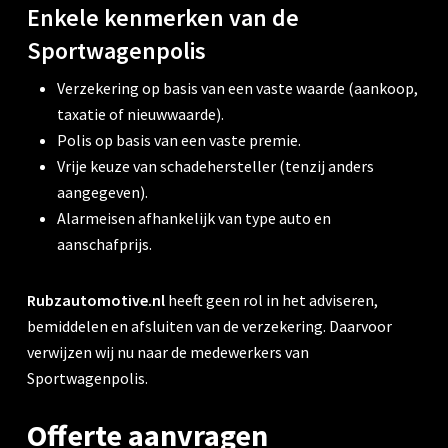
Enkele kenmerken van de
Sportwagenpolis
Verzekering op basis van een vaste waarde (aankoop,
taxatie of nieuwwaarde).
Polis op basis van een vaste premie.
Vrije keuze van schadehersteller (tenzij anders
aangegeven).
Alarmeisen afhankelijk van type auto en
aanschafprijs.
Rubzautomotive.nl
heeft geen rol in het adviseren,
bemiddelen en afsluiten van de verzekering. Daarvoor
verwijzen wij nu naar de medewerkers van
Sportwagenpolis.
Offerte aanvragen