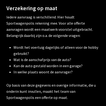
Verzekering op maat
Iedere aanvraag is verschillend. Hier houdt
Sportwagenpolis rekening mee. Voor alle offerte
aanvragen wordt een maatwerk voorstel uitgebracht.
Belangrijk daarbij zijn o.a. de volgende vragen:
Wordt het voertuig dagelijks of alleen voor de hobby
gebruikt?
Wat is de aanschafprijs van de auto?
Kan de auto gestald worden in een garage?
In welke plaats woont de aanvrager?
Op basis van deze gegevens en overige informatie, die u
onderin kunt invullen, maakt het team van
Sportwagenpolis een offerte op maat.