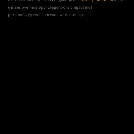
u meer over hoe Sportwagenpolis omgaat met 
persoonsgegevens en wat uw rechten zijn.