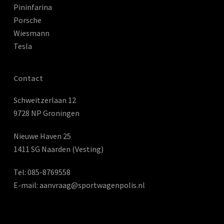
Pininfarina
Porsche
Wiesmann
Tesla
Contact
Schweitzerlaan 12
9728 NP Groningen
Nieuwe Haven 25
1411 SG Naarden (Vesting)
Tel:
085-8769558
E-mail:
aanvraag@sportwagenpolis.nl