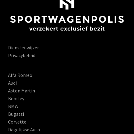
Dienstenwijzer
Privacybeleid
Alfa Romeo
Audi
Aston Martin
Bentley
BMW
Bugatti
Corvette
Dagelijkse Auto