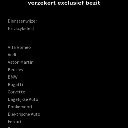
Dienstenwijzer
Privacybeleid
Alfa Romeo
Audi
Aston Martin
Bentley
BMW
Bugatti
Corvette
Dagelijkse Auto
Donkervoort
Elektrische Auto
Ferrari