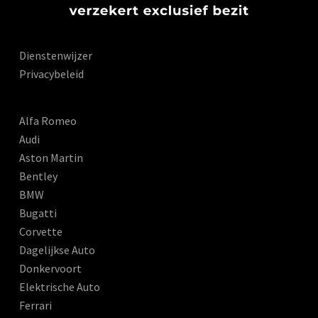
Dienstenwijzer
Privacybeleid
Alfa Romeo
Audi
Aston Martin
Bentley
BMW
Bugatti
Corvette
Dagelijkse Auto
Donkervoort
Elektrische Auto
Ferrari