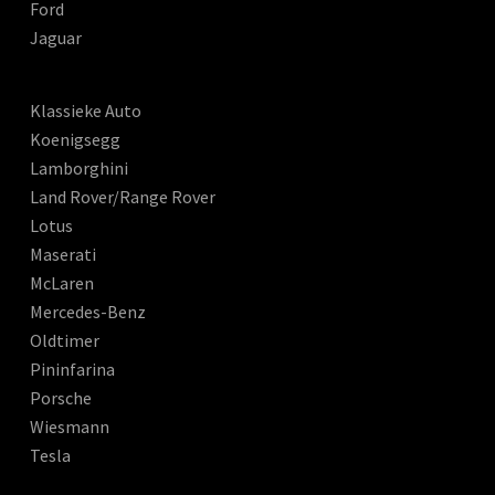
Ford
Jaguar
Klassieke Auto
Koenigsegg
Lamborghini
Land Rover/Range Rover
Lotus
Maserati
McLaren
Mercedes-Benz
Oldtimer
Pininfarina
Porsche
Wiesmann
Tesla