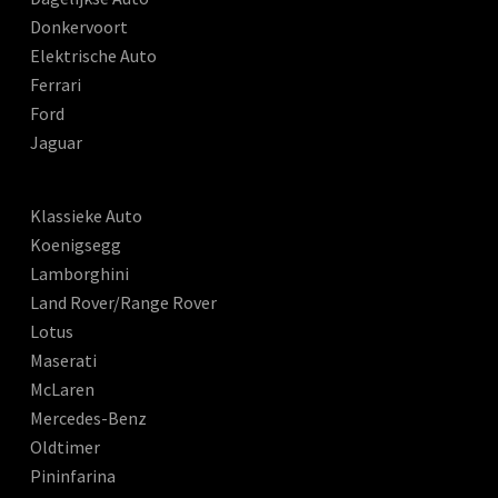
Donkervoort
Elektrische Auto
Ferrari
Ford
Jaguar
Klassieke Auto
Koenigsegg
Lamborghini
Land Rover/Range Rover
Lotus
Maserati
McLaren
Mercedes-Benz
Oldtimer
Pininfarina