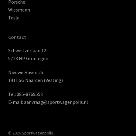
Porsche
Wiesmann
Tesla
Contact
Schweitzerlaan 12
9728 NP Groningen
Nieuwe Haven 25
1411 SG Naarden (Vesting)
Tel:
085-8769558
E-mail:
aanvraag@sportwagenpolis.nl
© 2026 Sportwagenpolis.