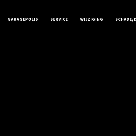
GARAGEPOLIS
SERVICE
WIJZIGING
SCHADE/D