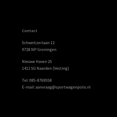
Contact
Schweitzerlaan 12
9728 NP Groningen
Nieuwe Haven 25
1411 SG Naarden (Vesting)
Tel:
085-8769558
E-mail:
aanvraag@sportwagenpolis.nl