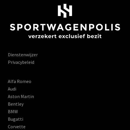
Dienstenwijzer
Privacybeleid
Alfa Romeo
Audi
Aston Martin
Bentley
BMW
Bugatti
Corvette