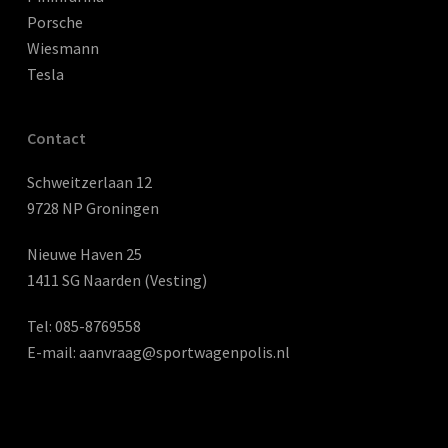
Porsche
Wiesmann
Tesla
Contact
Schweitzerlaan 12
9728 NP Groningen
Nieuwe Haven 25
1411 SG Naarden (Vesting)
Tel:
085-8769558
E-mail:
aanvraag@sportwagenpolis.nl