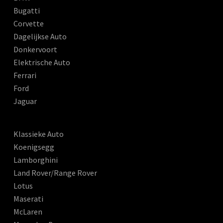
Bugatti
Corvette
Dagelijkse Auto
Donkervoort
Elektrische Auto
Ferrari
Ford
Jaguar
Klassieke Auto
Koenigsegg
Lamborghini
Land Rover/Range Rover
Lotus
Maserati
McLaren