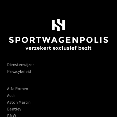
Dienstenwijzer
Privacybeleid
Alfa Romeo
Audi
Aston Martin
Bentley
BMW