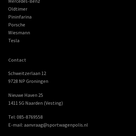
Mercedes-Benz
Oldtimer
Pininfarina
Porsche
Wiesmann
Tesla
Contact
Schweitzerlaan 12
9728 NP Groningen
Nieuwe Haven 25
1411 SG Naarden (Vesting)
Tel:
085-8769558
E-mail:
aanvraag@sportwagenpolis.nl