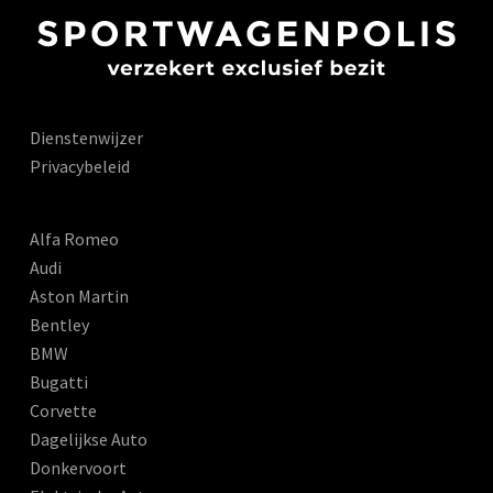
Dienstenwijzer
Privacybeleid
Alfa Romeo
Audi
Aston Martin
Bentley
BMW
Bugatti
Corvette
Dagelijkse Auto
Donkervoort