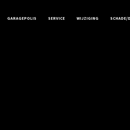
GARAGEPOLIS
SERVICE
WIJZIGING
SCHADE/D