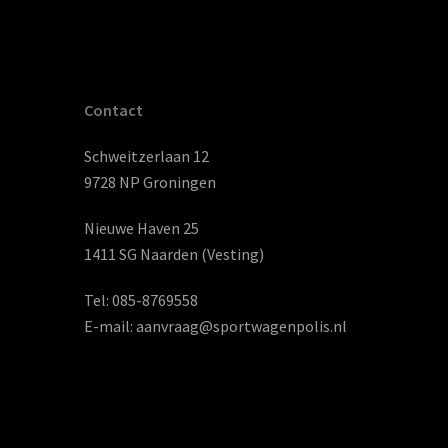
Contact
Schweitzerlaan 12
9728 NP Groningen
Nieuwe Haven 25
1411 SG Naarden (Vesting)
Tel:
085-8769558
E-mail:
aanvraag@sportwagenpolis.nl