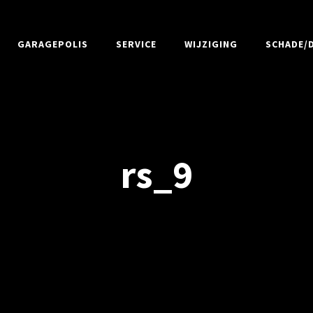
GARAGEPOLIS
SERVICE
WIJZIGING
SCHADE/D
rs_9