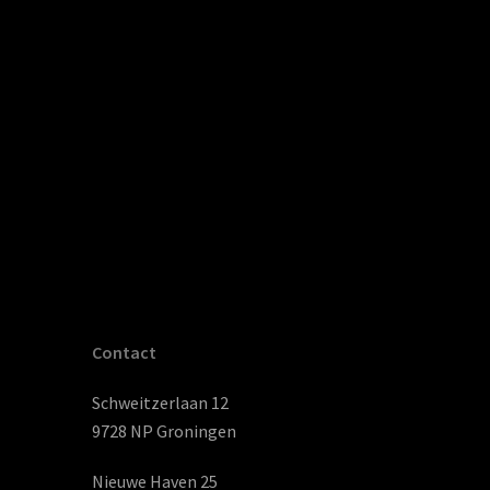
Contact
Schweitzerlaan 12
9728 NP Groningen
Nieuwe Haven 25