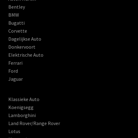
Bentley
BMW
Bugatti
Corvette
Dagelijkse Auto
Donkervoort
Elektrische Auto
Ferrari
Ford
Jaguar
Klassieke Auto
Koenigsegg
Lamborghini
Land Rover/Range Rover
Lotus