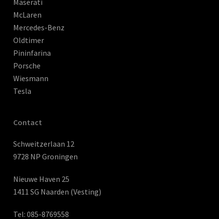
Maserati
McLaren
Mercedes-Benz
Oldtimer
Pininfarina
Porsche
Wiesmann
Tesla
Contact
Schweitzerlaan 12
9728 NP Groningen
Nieuwe Haven 25
1411 SG Naarden (Vesting)
Tel:
085-8769558