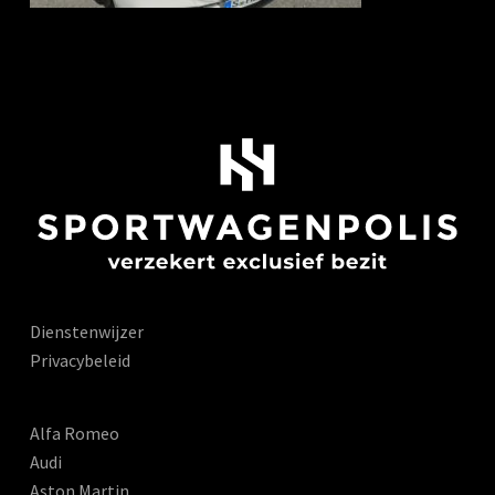
Dienstenwijzer
Privacybeleid
Alfa Romeo
Audi
Aston Martin