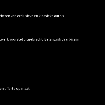
eren van exclusieve en klassieke auto’s.
werk voorstel uitgebracht. Belangrijk daarbij zijn
en offerte op maat.