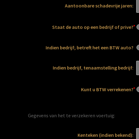
Aantoonbare schadevrije jaren:
Staat de auto op een bedrijf of prive?
Indien bedrijf; betreft het een BTW auto?
Indien bedrijf, tenaamstelling bedrijf:
Kunt u BTW verrekenen?
Gegevens van het te verzekeren voertuig:
Kenteken (indien bekend):