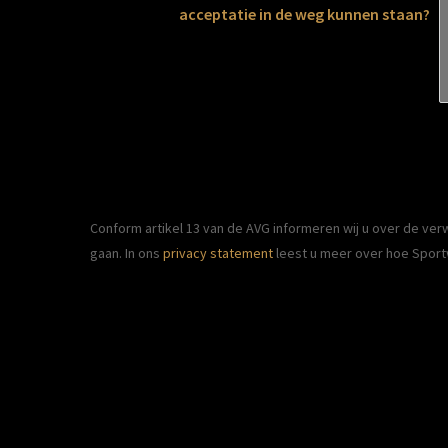
acceptatie in de weg kunnen staan?
Conform artikel 13 van de AVG informeren wij u over de 
gaan. In ons 
privacy statement
 leest u meer over hoe Spor