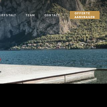
OFFERTE
IEFSTAL?
TEAM
CONTACT
AANVRAGEN