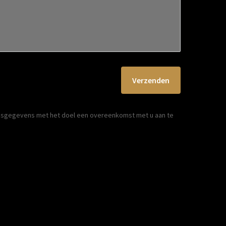
Verzenden
nsgegevens met het doel een overeenkomst met u aan te 