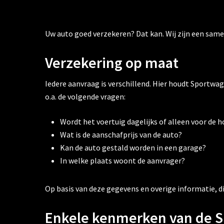
Uw auto goed verzekeren? Dat kan. Wij zijn een same
Verzekering op maat
Iedere aanvraag is verschillend. Hier houdt Sportwa
o.a. de volgende vragen:
Wordt het voertuig dagelijks of alleen voor de 
Wat is de aanschafprijs van de auto?
Kan de auto gestald worden in een garage?
In welke plaats woont de aanvrager?
Op basis van deze gegevens en overige informatie, d
Enkele kenmerken van de 