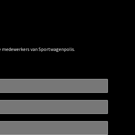
r de medewerkers van Sportwagenpolis.