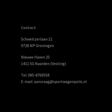
Contact
Schweitzerlaan 12
9728 NP Groningen
Nieuwe Haven 25
1411 SG Naarden (Vesting)
Tel:
085-8769558
E-mail:
aanvraag@sportwagenpolis.nl