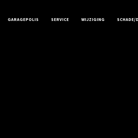
GARAGEPOLIS
SERVICE
WIJZIGING
SCHADE/D