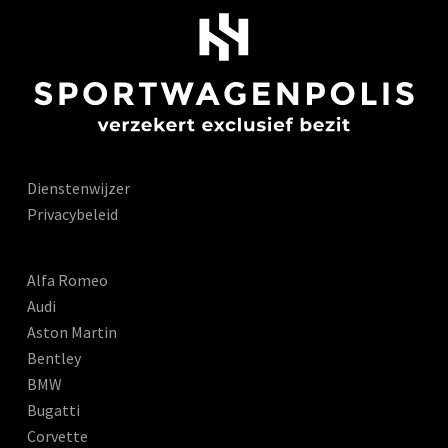
Dienstenwijzer
Privacybeleid
Alfa Romeo
Audi
Aston Martin
Bentley
BMW
Bugatti
Corvette