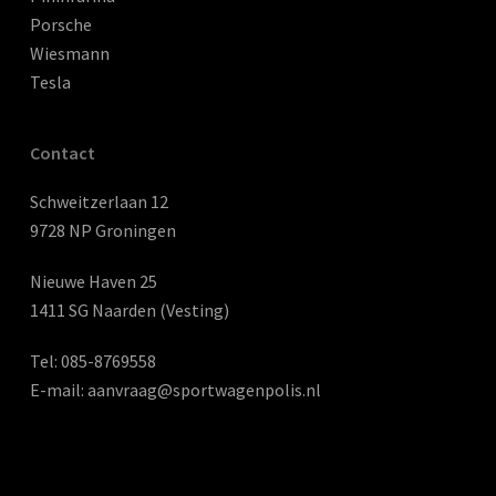
Porsche
Wiesmann
Tesla
Contact
Schweitzerlaan 12
9728 NP Groningen
Nieuwe Haven 25
1411 SG Naarden (Vesting)
Tel:
085-8769558
E-mail:
aanvraag@sportwagenpolis.nl