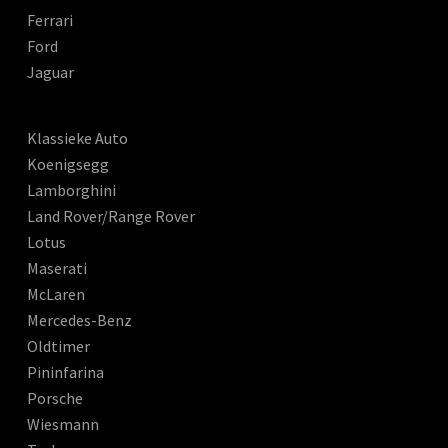
Ferrari
Ford
Jaguar
Klassieke Auto
Koenigsegg
Lamborghini
Land Rover/Range Rover
Lotus
Maserati
McLaren
Mercedes-Benz
Oldtimer
Pininfarina
Porsche
Wiesmann