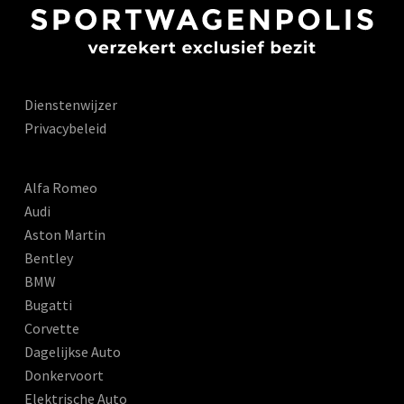
Dienstenwijzer
Privacybeleid
Alfa Romeo
Audi
Aston Martin
Bentley
BMW
Bugatti
Corvette
Dagelijkse Auto
Donkervoort
Elektrische Auto