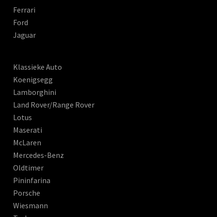
Ferrari
Ford
Jaguar
Klassieke Auto
Koenigsegg
Lamborghini
Land Rover/Range Rover
Lotus
Maserati
McLaren
Mercedes-Benz
Oldtimer
Pininfarina
Porsche
Wiesmann