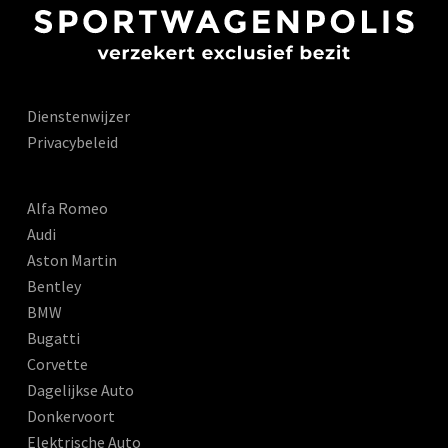
Dienstenwijzer
Privacybeleid
Alfa Romeo
Audi
Aston Martin
Bentley
BMW
Bugatti
Corvette
Dagelijkse Auto
Donkervoort
Elektrische Auto