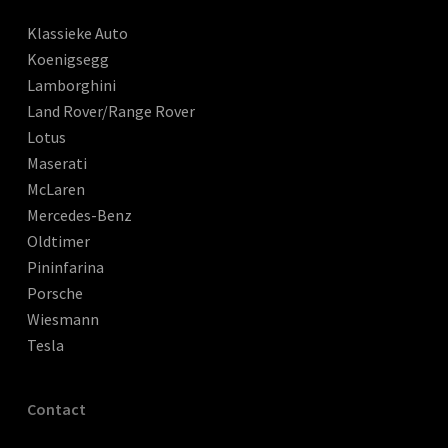
Klassieke Auto
Koenigsegg
Lamborghini
Land Rover/Range Rover
Lotus
Maserati
McLaren
Mercedes-Benz
Oldtimer
Pininfarina
Porsche
Wiesmann
Tesla
Contact