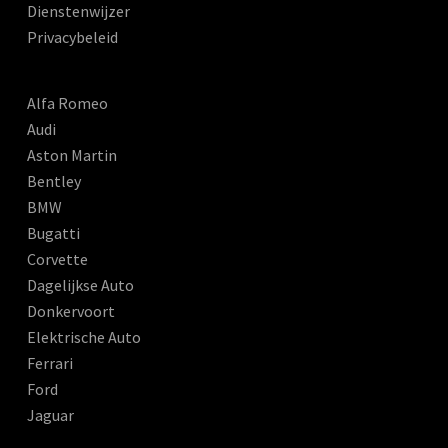
Dienstenwijzer
Privacybeleid
Alfa Romeo
Audi
Aston Martin
Bentley
BMW
Bugatti
Corvette
Dagelijkse Auto
Donkervoort
Elektrische Auto
Ferrari
Ford
Jaguar