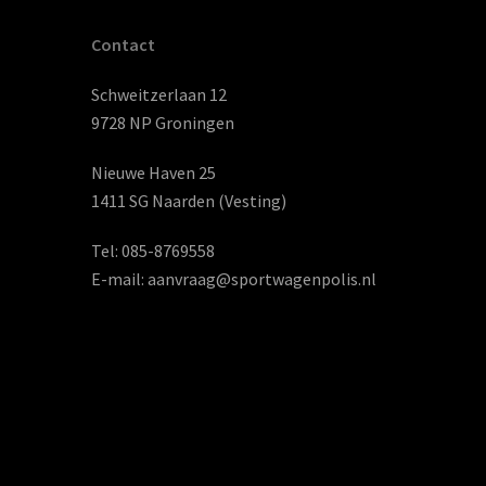
Contact
Schweitzerlaan 12
9728 NP Groningen
Nieuwe Haven 25
1411 SG Naarden (Vesting)
Tel:
085-8769558
E-mail:
aanvraag@sportwagenpolis.nl