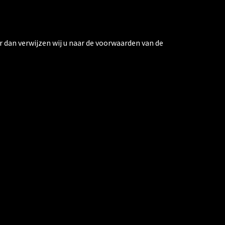
r dan verwijzen wij u naar de voorwaarden van de