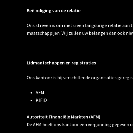
Beëindiging van de relatie
Ons streven is om met u een langdurige relatie aan 
maatschappijen. Wij zullen uw belangen dan ook nie
Lidmaatschappen en registraties
Ons kantoor is bij verschillende organisaties geregist
AFM
KIFID
Autoriteit Financiële Markten (AFM)
De AFM heeft ons kantoor een vergunning gegeven o